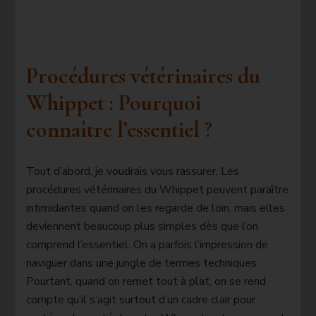
Procédures vétérinaires du
Whippet : Pourquoi
connaître l’essentiel ?
Tout d’abord, je voudrais vous rassurer. Les
procédures vétérinaires du Whippet peuvent paraître
intimidantes quand on les regarde de loin, mais elles
deviennent beaucoup plus simples dès que l’on
comprend l’essentiel. On a parfois l’impression de
naviguer dans une jungle de termes techniques.
Pourtant, quand on remet tout à plat, on se rend
compte qu’il s’agit surtout d’un cadre clair pour