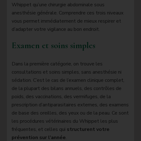
Whippet qu’une chirurgie abdominale sous
anesthésie générale. Comprendre ces trois niveaux
vous permet immédiatement de mieux respirer et
d’adapter votre vigilance au bon endroit.
Examen et soins simples
Dans la première catégorie, on trouve les
consultations et soins simples, sans anesthésie ni
sédation. C’est le cas de l’examen clinique complet,
de la plupart des bilans annuels, des contrôles de
poids, des vaccinations, des vermifuges, de la
prescription d’antiparasitaires externes, des examens
de base des oreilles, des yeux ou de la peau. Ce sont
les procédures vétérinaires du Whippet les plus
fréquentes, et celles qui
structurent votre
prévention sur l’année
.