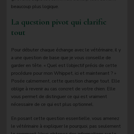
beaucoup plus logique.
La question pivot qui clarifie
tout
Pour débuter chaque échange avec le vétérinaire, il y
a une question de base que je vous conseille de
garder en tête. « Quel est l’objectif précis de cette
procédure pour mon Whippet, ici et maintenant ? »
Posée calmement, cette question change tout. Elle
oblige à revenir au cas concret de votre chien. Elle
vous permet de distinguer ce qui est vraiment
nécessaire de ce qui est plus optionnel.
En posant cette question essentielle, vous amenez
le vétérinaire à expliquer le pourquoi, pas seulement
le comment. Vous obtenez des informations sur le