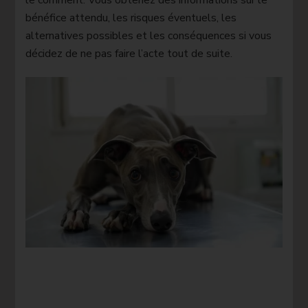
bénéfice attendu, les risques éventuels, les
alternatives possibles et les conséquences si vous
décidez de ne pas faire l’acte tout de suite.