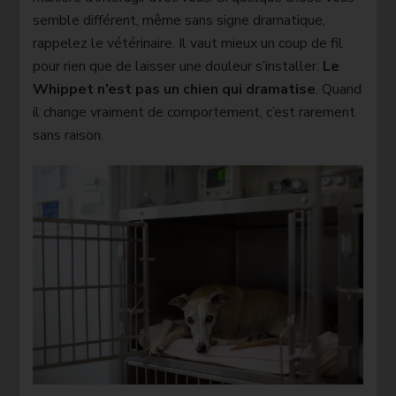
semble différent, même sans signe dramatique,
rappelez le vétérinaire. Il vaut mieux un coup de fil
pour rien que de laisser une douleur s’installer.
Le
Whippet n’est pas un chien qui dramatise
. Quand
il change vraiment de comportement, c’est rarement
sans raison.