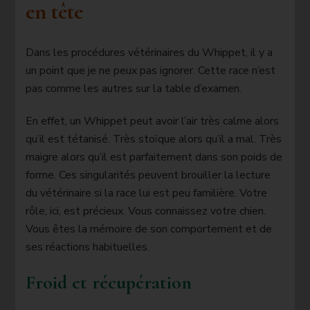
en tête
Dans les procédures vétérinaires du Whippet, il y a
un point que je ne peux pas ignorer. Cette race n’est
pas comme les autres sur la table d’examen.
En effet, un Whippet peut avoir l’air très calme alors
qu’il est tétanisé. Très stoïque alors qu’il a mal. Très
maigre alors qu’il est parfaitement dans son poids de
forme. Ces singularités peuvent brouiller la lecture
du vétérinaire si la race lui est peu familière. Votre
rôle, ici, est précieux. Vous connaissez votre chien.
Vous êtes la mémoire de son comportement et de
ses réactions habituelles.
Froid et récupération