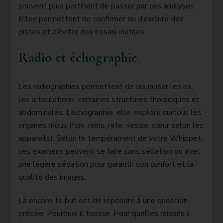
souvent plus pertinent de passer par ces analyses.
Elles permettent de confirmer ou d’exclure des
pistes et d’éviter des essais inutiles.
Radio et échographie
Les radiographies permettent de visualiser les os,
les articulations, certaines structures thoraciques et
abdominales. L’échographie, elle, explore surtout les
organes mous (foie, reins, rate, vessie, cœur selon les
appareils). Selon le tempérament de votre Whippet,
ces examens peuvent se faire sans sédation ou avec
une légère sédation pour garantir son confort et la
qualité des images.
Là encore, le but est de répondre à une question
précise. Pourquoi il tousse. Pour quelles raisons il