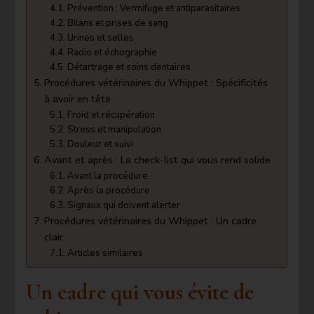
Prévention : Vermifuge et antiparasitaires
Bilans et prises de sang
Urines et selles
Radio et échographie
Détartrage et soins dentaires
Procédures vétérinaires du Whippet : Spécificités
à avoir en tête
Froid et récupération
Stress et manipulation
Douleur et suivi
Avant et après : La check-list qui vous rend solide
Avant la procédure
Après la procédure
Signaux qui doivent alerter
Procédures vétérinaires du Whippet : Un cadre
clair
Articles similaires
Un cadre qui vous évite de