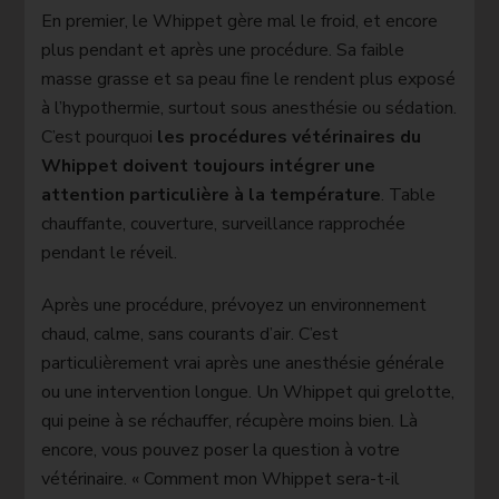
En premier, le Whippet gère mal le froid, et encore
plus pendant et après une procédure. Sa faible
masse grasse et sa peau fine le rendent plus exposé
à l’hypothermie, surtout sous anesthésie ou sédation.
C’est pourquoi
les procédures vétérinaires du
Whippet doivent toujours intégrer une
attention particulière à la température
. Table
chauffante, couverture, surveillance rapprochée
pendant le réveil.
Après une procédure, prévoyez un environnement
chaud, calme, sans courants d’air. C’est
particulièrement vrai après une anesthésie générale
ou une intervention longue. Un Whippet qui grelotte,
qui peine à se réchauffer, récupère moins bien. Là
encore, vous pouvez poser la question à votre
vétérinaire. « Comment mon Whippet sera-t-il