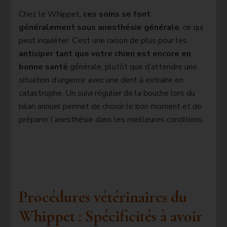
Chez le Whippet,
ces soins se font
généralement sous anesthésie générale
, ce qui
peut inquiéter. C’est une raison de plus pour les
anticiper tant que votre chien est encore en
bonne santé
générale, plutôt que d’attendre une
situation d’urgence avec une dent à extraire en
catastrophe. Un suivi régulier de la bouche lors du
bilan annuel permet de choisir le bon moment et de
préparer l’anesthésie dans les meilleures conditions.
Procédures vétérinaires du
Whippet : Spécificités à avoir