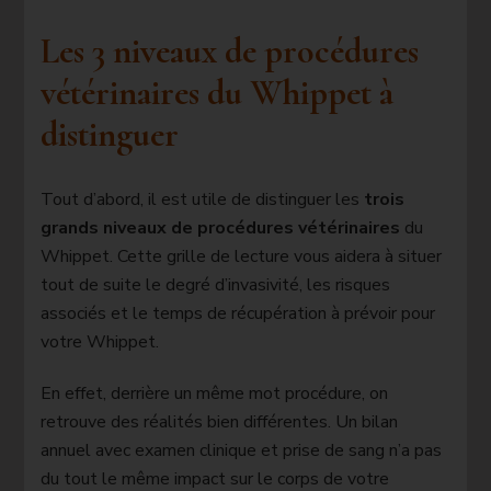
Les 3 niveaux de procédures
vétérinaires du Whippet à
distinguer
Tout d’abord, il est utile de distinguer les
trois
grands niveaux de procédures vétérinaires
du
Whippet. Cette grille de lecture vous aidera à situer
tout de suite le degré d’invasivité, les risques
associés et le temps de récupération à prévoir pour
votre Whippet.
En effet, derrière un même mot procédure, on
retrouve des réalités bien différentes. Un bilan
annuel avec examen clinique et prise de sang n’a pas
du tout le même impact sur le corps de votre