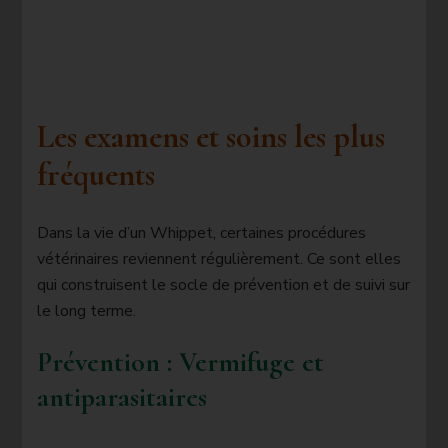
Les examens et soins les plus
fréquents
Dans la vie d’un Whippet, certaines procédures
vétérinaires reviennent régulièrement. Ce sont elles
qui construisent le socle de prévention et de suivi sur
le long terme.
Prévention : Vermifuge et
antiparasitaires