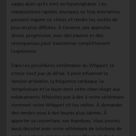
sages alors qu’ils sont en hypervigilance. Les
manipulations rapides, brusques ou trop insistantes
peuvent majorer ce stress et rendre les visites de
plus en plus difficiles. À l’inverse, une approche
douce, progressive, avec des pauses et des
récompenses peut transformer complètement
l’expérience.
Dans les procédures vétérinaires du Whippet, le
stress n’est pas un détail. Il peut influencer la
tension artérielle, la fréquence cardiaque, la
température et la façon dont votre chien réagit aux
médicaments. N’hésitez pas à dire à votre vétérinaire
comment votre Whippet vit les visites. À demander
des rendez-vous à des heures plus calmes. À
apporter sa couverture, ses friandises. Vous pouvez
aussi discuter avec votre vétérinaire de solutions de