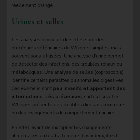
réellement changé.
Urines et selles
Les analyses d’urine et de selles sont des
procédures vétérinaires du Whippet simples, mais
souvent sous-utilisées. Une analyse d’urine permet
de détecter des infections, des troubles rénaux ou
métaboliques. Une analyse de selles (coproscopie)
identifie certains parasites ou anomalies digestives.
Ces examens sont
peu invasifs et apportent des
informations très précieuses
, surtout si votre
Whippet présente des troubles digestifs récurrents
ou des changements de comportement urinaire.
En effet, avant de multiplier les changements
alimentaires ou les traitements hasardeux, il est