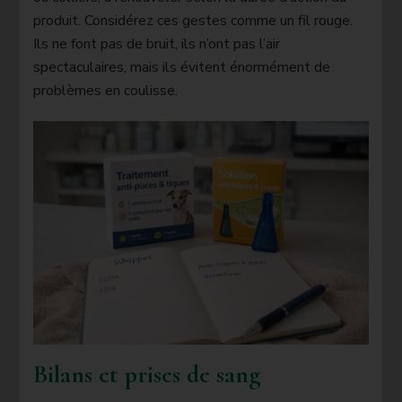
produit. Considérez ces gestes comme un fil rouge.
Ils ne font pas de bruit, ils n’ont pas l’air
spectaculaires, mais ils évitent énormément de
problèmes en coulisse.
Bilans et prises de sang