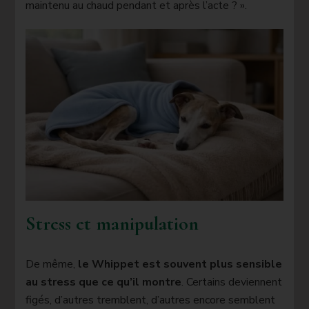
maintenu au chaud pendant et après l’acte ? ».
Stress et manipulation
De même,
le Whippet est souvent plus sensible
au stress que ce qu’il montre
. Certains deviennent
figés, d’autres tremblent, d’autres encore semblent