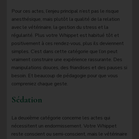
Pour ces actes, l’enjeu principal n’est pas le risque
anesthésique, mais plutôt la qualité de la relation
avec le vétérinaire, la gestion du stress et la
régularité. Plus votre Whippet est habitué tôt et
positivement à ces rendez-vous, plus ils deviennent
simples. C’est dans cette catégorie que l’on peut
vraiment construire une expérience rassurante. Des
manipulations douces, des friandises et des pauses si
besoin. Et beaucoup de pédagogie pour que vous
compreniez chaque geste.
Sédation
La deuxième catégorie concerne les actes qui
nécessitent un endormissement. Votre Whippet
reste conscient ou semi-conscient, mais le vétérinaire