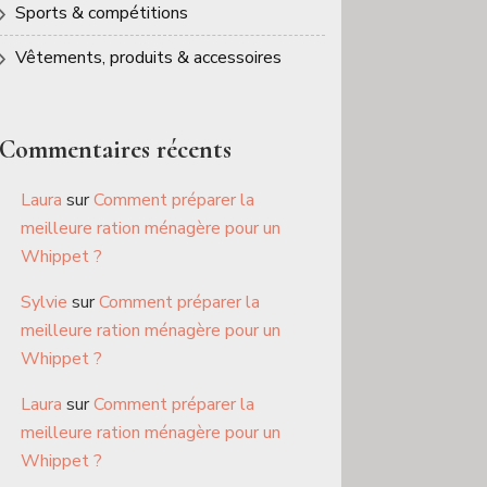
Sports & compétitions
Vêtements, produits & accessoires
Commentaires récents
Laura
sur
Comment préparer la
meilleure ration ménagère pour un
Whippet ?
Sylvie
sur
Comment préparer la
meilleure ration ménagère pour un
Whippet ?
Laura
sur
Comment préparer la
meilleure ration ménagère pour un
Whippet ?