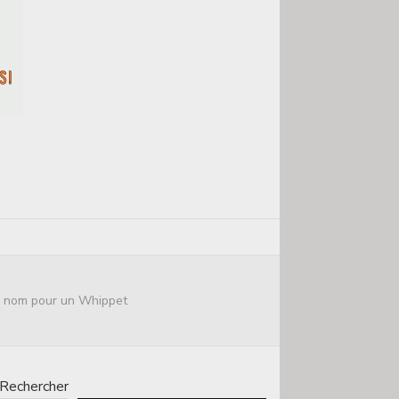
ur nom pour un Whippet
Rechercher