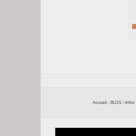
Accueil
/
BLOG
/
Infos