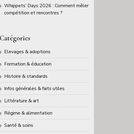
Whippets’ Days 2026 : Comment mêler
compétition et rencontres ?
Catégories
Elevages & adoptions
Formation & éducation
Histoire & standards
Infos générales & faits utiles
Littérature & art
Régime & alimentation
Santé & soins