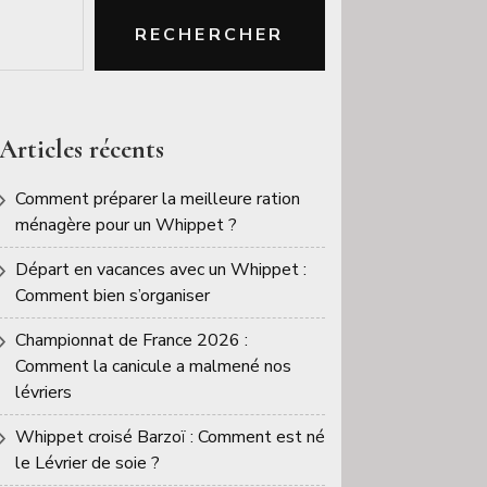
RECHERCHER
Articles récents
Comment préparer la meilleure ration
ménagère pour un Whippet ?
Départ en vacances avec un Whippet :
Comment bien s’organiser
Championnat de France 2026 :
Comment la canicule a malmené nos
lévriers
Whippet croisé Barzoï : Comment est né
le Lévrier de soie ?