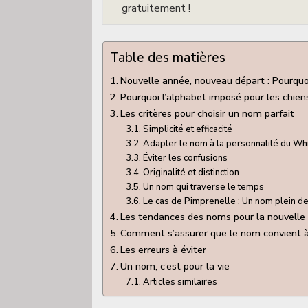
gratuitement !
Table des matières
Nouvelle année, nouveau départ : Pourquo
Pourquoi l’alphabet imposé pour les chien
Les critères pour choisir un nom parfait
Simplicité et efficacité
Adapter le nom à la personnalité du Wh
Éviter les confusions
Originalité et distinction
Un nom qui traverse le temps
Le cas de Pimprenelle : Un nom plein d
Les tendances des noms pour la nouvelle
Comment s’assurer que le nom convient 
Les erreurs à éviter
Un nom, c’est pour la vie
Articles similaires