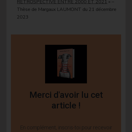
RETROSPECTIVE ENTRE 2000 ET 2021
» –
Thèse de Margaux LAUMONT du 21 décembre
2023
Merci d'avoir lu cet
article !
En complément, inscris-toi pour recevoir