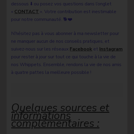
dessous ⬇️ ou posez vos questions dans l’onglet
«
CONTACT
». Votre contribution est inestimable
pour notre communauté. 🐕❤️
N’hésitez pas à vous abonner à ma newsletter pour
ne manquer aucun de nos conseils pratiques, et
suivez-nous sur les réseaux
Facebook
et
Instagram
pour rester à jour sur tout ce qui touche à la vie de
nos Whippets. Ensemble, rendons la vie de nos amis
à quatre pattes la meilleure possible !
Quelques sources et
informations
complémentaires :