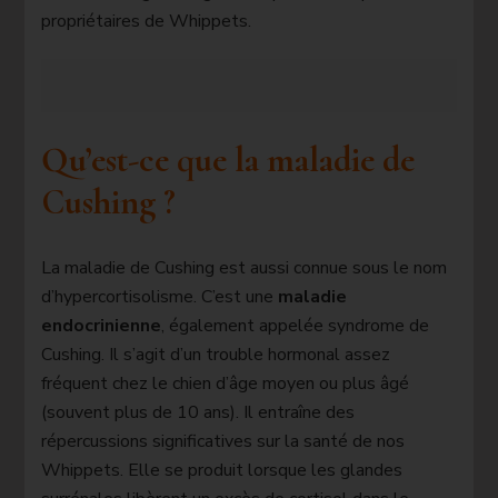
propriétaires de Whippets.
Qu’est-ce que la maladie de
Cushing ?
La maladie de Cushing est aussi connue sous le nom
d’hypercortisolisme. C’est une
maladie
endocrinienne
, également appelée syndrome de
Cushing. Il s’agit d’un trouble hormonal assez
fréquent chez le chien d’âge moyen ou plus âgé
(souvent plus de 10 ans). Il entraîne des
répercussions significatives sur la santé de nos
Whippets. Elle se produit lorsque les glandes