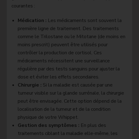
courantes :
Médication :
Les médicaments sont souvent la
première ligne de traitement. Des traitements
comme le Trilostane ou le Mitotane (de moins en
moins prescrit) peuvent être utilisés pour
contrôler la production de cortisol. Ces
médicaments nécessitent une surveillance
régulière par des tests sanguins pour ajuster la
dose et éviter les effets secondaires.
Chirurgie :
Si la maladie est causée par une
tumeur visible sur la glande surrénale, la chirurgie
peut être envisagée. Cette option dépend de la
localisation de la tumeur et de la condition
physique de votre Whippet.
Gestion des symptômes :
En plus des
traitements ciblant la maladie elle-même, les