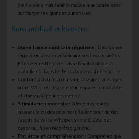
peut aider à maintenir la masse musculaire sans
surcharger les glandes surrénales.
Suivi médical et bien-être
Surveillance médicale régulière :
Des visites
régulières chez le vétérinaire sont essentielles.
Elles permettent de suivre l’évolution de la
maladie et d’ajuster le traitement si nécessaire.
Confort accru à la maison :
Assurez-vous que
votre Whippet dispose d’un espace confortable
et tranquille pour se reposer.
Stimulation mentale :
Offrez des jouets
interactifs ou des jeux de réflexion pour garder
l’esprit de votre Whippet stimulé. Cela est
essentiel à son bien-être général.
Patience et compréhension :
Comprenez que