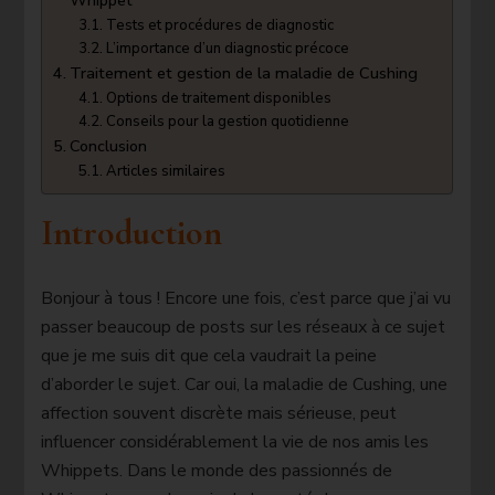
Whippet
Tests et procédures de diagnostic
L’importance d’un diagnostic précoce
Traitement et gestion de la maladie de Cushing
Options de traitement disponibles
Conseils pour la gestion quotidienne
Conclusion
Articles similaires
Introduction
Bonjour à tous ! Encore une fois, c’est parce que j’ai vu
passer beaucoup de posts sur les réseaux à ce sujet
que je me suis dit que cela vaudrait la peine
d’aborder le sujet. Car oui, la maladie de Cushing, une
affection souvent discrète mais sérieuse, peut
influencer considérablement la vie de nos amis les
Whippets. Dans le monde des passionnés de