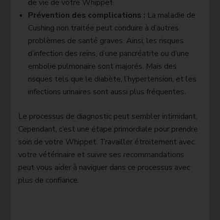
de vie de votre Whippet.
Prévention des complications :
La maladie de
Cushing non traitée peut conduire à d’autres
problèmes de santé graves. Ainsi, les risques
d’infection des reins, d’une pancréatite ou d’une
embolie pulmonaire sont majorés. Mais des
risques tels que le diabète, l’hypertension, et les
infections urinaires sont aussi plus fréquentes.
Le processus de diagnostic peut sembler intimidant.
Cependant, c’est une étape primordiale pour prendre
soin de votre Whippet. Travailler étroitement avec
votre vétérinaire et suivre ses recommandations
peut vous aider à naviguer dans ce processus avec
plus de confiance.