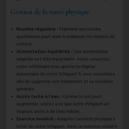
Gestion de la santé physique
Routine régulière :
Maintenir une routine
quotidienne peut aider à stabiliser les niveaux de
cortisol.
Alimentation équilibrée :
Une alimentation
adaptée est très importante. Aussi, consultez
votre vétérinaire pour ajuster le régime
alimentaire de votre Whippet. Il vous conseillera
afin de supporter son traitement et sa condition
générale.
Accès facile à l’eau :
Comme la soif peut
augmenter, veillez à ce que votre Whippet ait
toujours accès à de l’eau fraîche.
Exercice modéré :
Adaptez l’activité physique à
l’état de votre Whippet. Ainsi, un exercice modéré