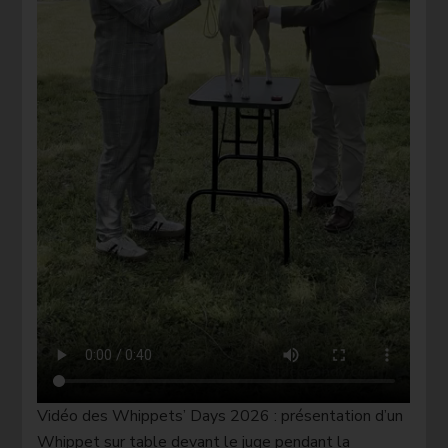
Vidéo des Whippets’ Days 2026 : présentation d’un
Whippet sur table devant le juge pendant la