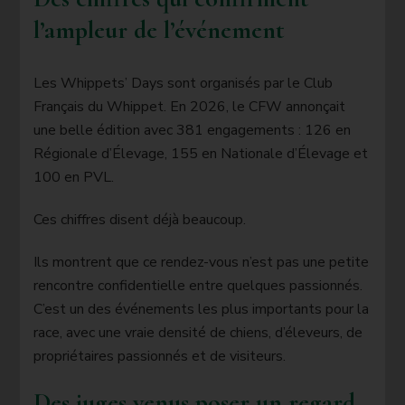
l’ampleur de l’événement
Les Whippets’ Days sont organisés par le Club
Français du Whippet. En 2026, le CFW annonçait
une belle édition avec 381 engagements : 126 en
Régionale d’Élevage, 155 en Nationale d’Élevage et
100 en PVL.
Ces chiffres disent déjà beaucoup.
Ils montrent que ce rendez-vous n’est pas une petite
rencontre confidentielle entre quelques passionnés.
C’est un des événements les plus importants pour la
race, avec une vraie densité de chiens, d’éleveurs, de
propriétaires passionnés et de visiteurs.
Des juges venus poser un regard