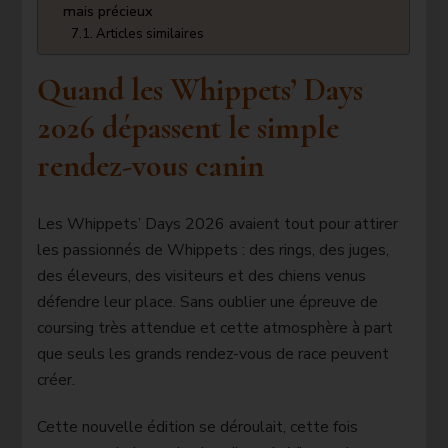
mais précieux
Articles similaires
Quand les Whippets’ Days
2026 dépassent le simple
rendez-vous canin
Les Whippets’ Days 2026 avaient tout pour attirer
les passionnés de Whippets : des rings, des juges,
des éleveurs, des visiteurs et des chiens venus
défendre leur place. Sans oublier une épreuve de
coursing très attendue et cette atmosphère à part
que seuls les grands rendez-vous de race peuvent
créer.
Cette nouvelle édition se déroulait, cette fois