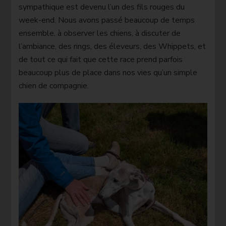
sympathique est devenu l’un des fils rouges du
week-end. Nous avons passé beaucoup de temps
ensemble, à observer les chiens, à discuter de
l’ambiance, des rings, des éleveurs, des Whippets, et
de tout ce qui fait que cette race prend parfois
beaucoup plus de place dans nos vies qu’un simple
chien de compagnie.