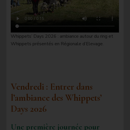
Whippets’ Days 2026 : ambiance autour du ring et
Whippets présentés en Régionale d’Elevage.
Vendredi : Entrer dans
l’ambiance des Whippets’
Days 2026
Une première journée pour