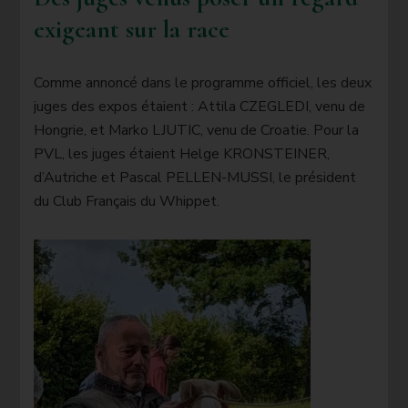
exigeant sur la race
Comme annoncé dans le programme officiel, les deux
juges des expos étaient : Attila CZEGLEDI, venu de
Hongrie, et Marko LJUTIC, venu de Croatie. Pour la
PVL, les juges étaient Helge KRONSTEINER,
d’Autriche et Pascal PELLEN-MUSSI, le président
du Club Français du Whippet.