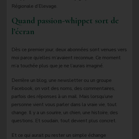
Régionale d’Elevage.
Quand passion-wh
ippet sort de
l’écran
Dès ce premier jour, deux abonnées sont venues vers
moi parce qu’elles m’avaient reconnue. Ce moment
m’a touchée plus que je ne l’aurais imaginé.
Derrière un blog, une newsletter ou un groupe
Facebook, on voit des noms, des commentaires,
parfois des réponses à un mail. Mais lorsqu’une
personne vient vous parler dans la vraie vie, tout
change. Il y a un sourire, un chien, une histoire, des
questions. Et soudain, tout devient plus concret.
Et ce qui aurait pu rester un simple échange