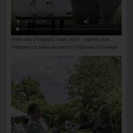
Vidéo des Whippets’ Days 2026 : examen d’un
Whippet sur table pendant la Régionale d’Elevage.