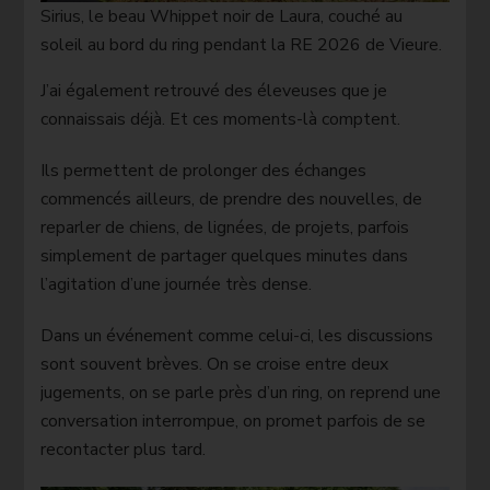
Sirius, le beau Whippet noir de Laura, couché au
soleil au bord du ring pendant la RE 2026 de Vieure.
J’ai également retrouvé des éleveuses que je
connaissais déjà. Et ces moments-là comptent.
Ils permettent de prolonger des échanges
commencés ailleurs, de prendre des nouvelles, de
reparler de chiens, de lignées, de projets, parfois
simplement de partager quelques minutes dans
l’agitation d’une journée très dense.
Dans un événement comme celui-ci, les discussions
sont souvent brèves. On se croise entre deux
jugements, on se parle près d’un ring, on reprend une
conversation interrompue, on promet parfois de se
recontacter plus tard.