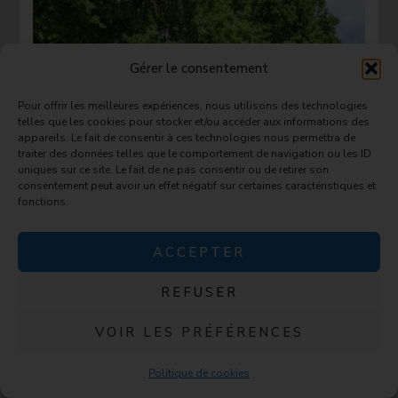
Gérer le consentement
Pour offrir les meilleures expériences, nous utilisons des technologies
telles que les cookies pour stocker et/ou accéder aux informations des
appareils. Le fait de consentir à ces technologies nous permettra de
traiter des données telles que le comportement de navigation ou les ID
uniques sur ce site. Le fait de ne pas consentir ou de retirer son
consentement peut avoir un effet négatif sur certaines caractéristiques et
fonctions.
ACCEPTER
REFUSER
VOIR LES PRÉFÉRENCES
Politique de cookies