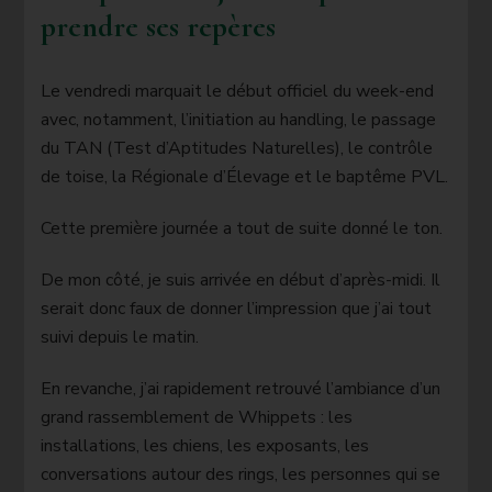
prendre ses repères
Le vendredi marquait le début officiel du week-end
avec, notamment, l’initiation au handling, le passage
du TAN (Test d’Aptitudes Naturelles), le contrôle
de toise, la Régionale d’Élevage et le baptême PVL.
Cette première journée a tout de suite donné le ton.
De mon côté, je suis arrivée en début d’après-midi. Il
serait donc faux de donner l’impression que j’ai tout
suivi depuis le matin.
En revanche, j’ai rapidement retrouvé l’ambiance d’un
grand rassemblement de Whippets : les
installations, les chiens, les exposants, les
conversations autour des rings, les personnes qui se