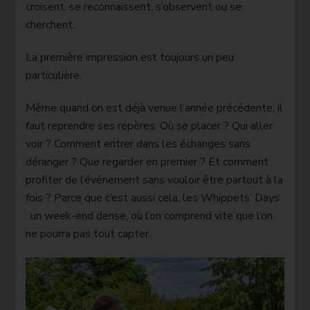
croisent, se reconnaissent, s’observent ou se
cherchent.
La première impression est toujours un peu
particulière.
Même quand on est déjà venue l’année précédente, il
faut reprendre ses repères. Où se placer ? Qui aller
voir ? Comment entrer dans les échanges sans
déranger ? Que regarder en premier ? Et comment
profiter de l’événement sans vouloir être partout à la
fois ? Parce que c’est aussi cela, les Whippets’ Days
: un week-end dense, où l’on comprend vite que l’on
ne pourra pas tout capter.