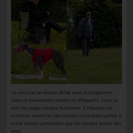
Ce n’est pas un simple détail dans un programme.
Dans un événement comme les Whippets’ Days, le
nom des juges compte forcément. Il influence les
attentes, nourrit les discussions et participe parfois à
cette tension particulière que l’on ressent autour des
rings.