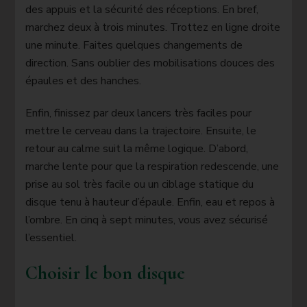
des appuis et la sécurité des réceptions. En bref,
marchez deux à trois minutes. Trottez en ligne droite
une minute. Faites quelques changements de
direction. Sans oublier des mobilisations douces des
épaules et des hanches.
Enfin, finissez par deux lancers très faciles pour
mettre le cerveau dans la trajectoire. Ensuite, le
retour au calme suit la même logique. D’abord,
marche lente pour que la respiration redescende, une
prise au sol très facile ou un ciblage statique du
disque tenu à hauteur d’épaule. Enfin, eau et repos à
l’ombre. En cinq à sept minutes, vous avez sécurisé
l’essentiel.
Choisir le bon disque