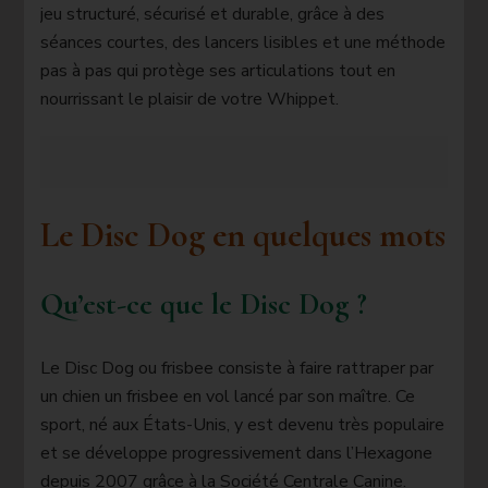
jeu structuré, sécurisé et durable, grâce à des
séances courtes, des lancers lisibles et une méthode
pas à pas qui protège ses articulations tout en
nourrissant le plaisir de votre Whippet.
Le Disc Dog en quelques mots
Qu’est-ce que le Disc Dog ?
Le Disc Dog ou frisbee consiste à faire rattraper par
un chien un frisbee en vol lancé par son maître. Ce
sport, né aux États-Unis, y est devenu très populaire
et se développe progressivement dans l’Hexagone
depuis 2007 grâce à la Société Centrale Canine.