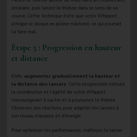
circulaire, puis lancez le frisbee dans le sens de sa
course. Cette technique évite que votre Whippet
attrape le disque en pleine mâchoire, ce qui pourrait
lui faire mal.
Étape 5 : Progression en hauteur
et distance
Enfin,
augmentez graduellement la hauteur et
la distance des lancers
. Cette progression stimule
la coordination et l’agilité de votre Whippet,
l’encourageant à sauter et à poursuivre le frisbee.
Observez ses réactions pour adapter les lancers à
son niveau d’aisance et d’énergie.
Pour optimiser les performances, maîtrisez le lancer