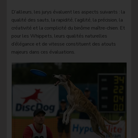
D’ailleurs, les jurys évaluent les aspects suivants : la
qualité des sauts, la rapidité, l’agilité, la précision, la
créativité et la complicité du binôme maître-chien. Et
pour les Whippets, leurs qualités naturelles
d’élégance et de vitesse constituent des atouts
majeurs dans ces évaluations.