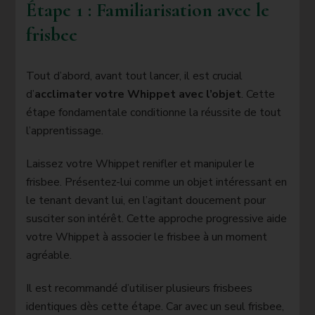
Étape 1 : Familiarisation avec le
frisbee
Tout d’abord, avant tout lancer, il est crucial
d’
acclimater votre Whippet avec l’objet
. Cette
étape fondamentale conditionne la réussite de tout
l’apprentissage.
Laissez votre Whippet renifler et manipuler le
frisbee. Présentez-lui comme un objet intéressant en
le tenant devant lui, en l’agitant doucement pour
susciter son intérêt. Cette approche progressive aide
votre Whippet à associer le frisbee à un moment
agréable.
Il est recommandé d’utiliser plusieurs frisbees
identiques dès cette étape. Car avec un seul frisbee,