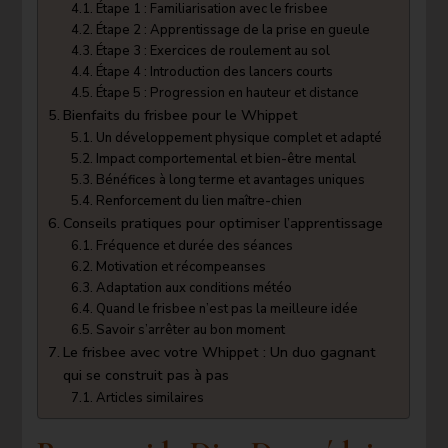
Étape 1 : Familiarisation avec le frisbee
Étape 2 : Apprentissage de la prise en gueule
Étape 3 : Exercices de roulement au sol
Étape 4 : Introduction des lancers courts
Étape 5 : Progression en hauteur et distance
Bienfaits du frisbee pour le Whippet
Un développement physique complet et adapté
Impact comportemental et bien-être mental
Bénéfices à long terme et avantages uniques
Renforcement du lien maître-chien
Conseils pratiques pour optimiser l’apprentissage
Fréquence et durée des séances
Motivation et récompeanses
Adaptation aux conditions météo
Quand le frisbee n’est pas la meilleure idée
Savoir s’arrêter au bon moment
Le frisbee avec votre Whippet : Un duo gagnant
qui se construit pas à pas
Articles similaires