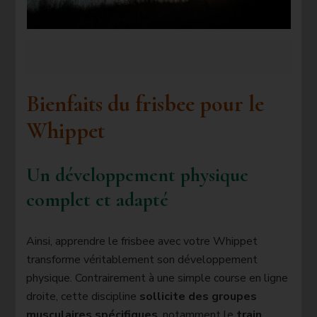
Bienfaits du frisbee pour le
Whippet
Un développement physique
complet et adapté
Ainsi, apprendre le frisbee avec votre Whippet
transforme véritablement son développement
physique. Contrairement à une simple course en ligne
droite, cette discipline
sollicite des groupes
musculaires spécifiques
, notamment le
train