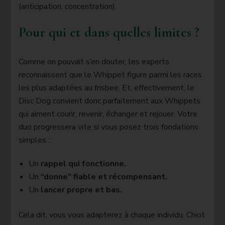
(anticipation, concentration).
Pour qui et dans quelles limites ?
Comme on pouvait s’en douter, les experts
reconnaissent que le Whippet figure parmi les races
les plus adaptées au frisbee. Et, effectivement, le
Disc Dog convient donc parfaitement aux Whippets
qui aiment courir, revenir, échanger et rejouer. Votre
duo progressera vite si vous posez trois fondations
simples :
Un
rappel qui fonctionne.
Un
“donne” fiable et récompensant.
Un
lancer propre et bas.
Cela dit, vous vous adapterez à chaque individu. Chiot