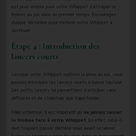
est plus simple pour votre Whippet d’attraper le
frisbee au sol dans un premier temps. Encouragez
chaque tentative pour motiver votre Whippet à
continuer.
Étape 4 : Introduction des
lancers courts
Lorsque votre Whippet maîtrise la prise au sol, vous
pouvez introduire les lancers courts à basse hauteur.
Ces petits lancers lui permettent d’anticiper sans
difficulté et de s’habituer aux trajectoires.
Mais attention, il est impératif de
ne jamais lancer
le frisbee face à votre Whippet
. En effet, celui-ci
doit toujours passer derrière vous avant le lancer.
Faites-le tourner autour de vous dans un mouvement