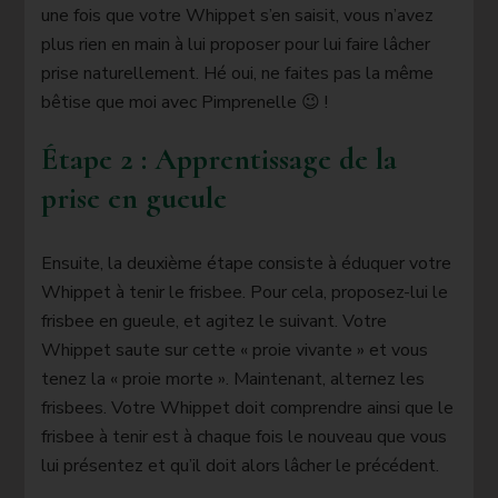
une fois que votre Whippet s’en saisit, vous n’avez
plus rien en main à lui proposer pour lui faire lâcher
prise naturellement. Hé oui, ne faites pas la même
bêtise que moi avec Pimprenelle 😉 !
Étape 2 : Apprentissage de la
prise en gueule
Ensuite, la deuxième étape consiste à éduquer votre
Whippet à tenir le frisbee. Pour cela, proposez-lui le
frisbee en gueule, et agitez le suivant. Votre
Whippet saute sur cette « proie vivante » et vous
tenez la « proie morte ». Maintenant, alternez les
frisbees. Votre Whippet doit comprendre ainsi que le
frisbee à tenir est à chaque fois le nouveau que vous
lui présentez et qu’il doit alors lâcher le précédent.