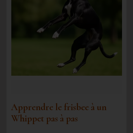
Apprendre le frisbee à un
Whippet pas à pas