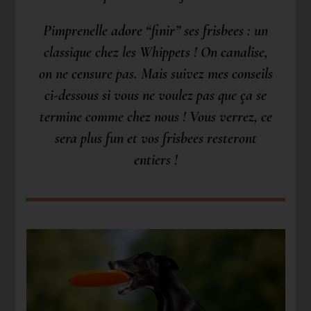
Pimprenelle adore “finir” ses frisbees : un
classique chez les Whippets ! On canalise,
on ne censure pas. Mais suivez mes conseils
ci-dessous si vous ne voulez pas que ça se
termine comme chez nous ! Vous verrez, ce
sera plus fun et vos frisbees resteront
entiers !